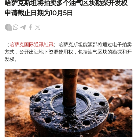
哈萨克斯坦将拍卖多个油气区块勘探开发权
申请截止日期为10月5日
（
哈萨克国际通讯社讯
）哈萨克斯坦能源部将通过电子拍卖
方式，公开出让地下资源使用权，包括油气区块的勘探和开
发权。