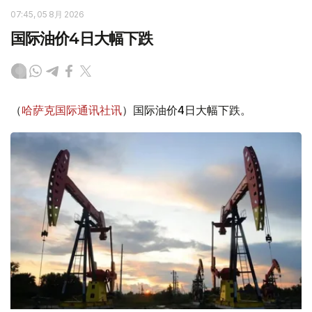
07:45, 05 8月 2026
国际油价4日大幅下跌
（
哈萨克国际通讯社讯
）国际油价4日大幅下跌。