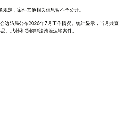
1条规定，案件其他相关信息暂不予公开。
会边防局公布2026年7月工作情况。统计显示，当月共查
毒品、武器和货物非法跨境运输案件。