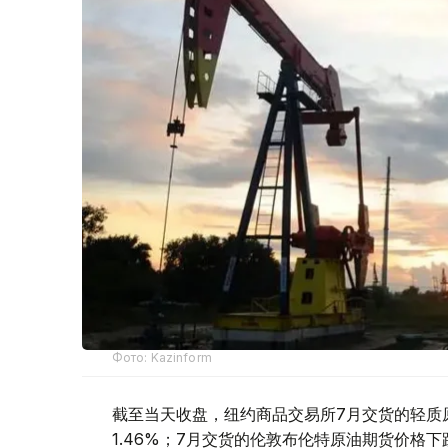
Фото: Kazinform
截至当天收盘，纽约商品交易所7月交货的轻质原
1.46%；7月交货的伦敦布伦特原油期货价格下跌7