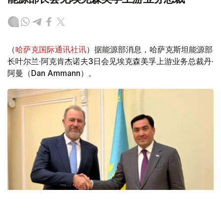
（
哈萨克国际通讯社讯
）据能源部消息，哈萨克斯坦能源部
长叶尔兰·阿克肯杰诺夫3日会见埃克森美孚上游业务总裁丹·
阿曼（Dan Ammann）。
Фото: Энергетика министрлігі