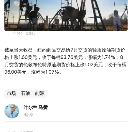
Фото: 哈通社
截至当天收盘，纽约商品交易所7月交货的轻质原油期货价
格上涨1.60美元，收于每桶93.76美元，涨幅为1.74%；8
月交货的伦敦布伦特原油期货价格上涨1.02美元，收于每桶
96.00美元，涨幅为1.07%。
市场
石油
能源
叶尔兰 马赞
编译