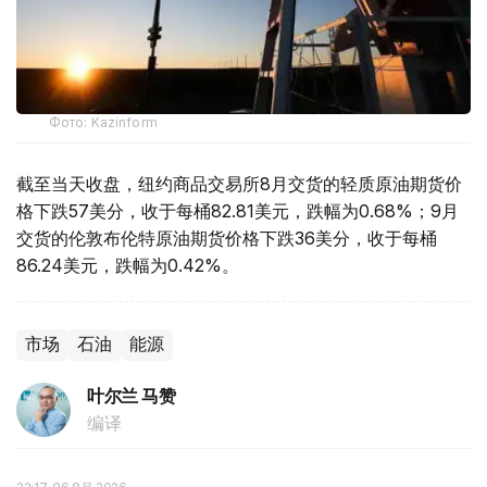
Фото: Kazinform
截至当天收盘，纽约商品交易所8月交货的轻质原油期货价
格下跌57美分，收于每桶82.81美元，跌幅为0.68%；9月
交货的伦敦布伦特原油期货价格下跌36美分，收于每桶
86.24美元，跌幅为0.42%。
市场
石油
能源
叶尔兰 马赞
编译