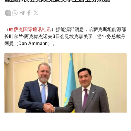
（
哈萨克国际通讯社讯
）据能源部消息，哈萨克斯坦能源部
长叶尔兰·阿克肯杰诺夫3日会见埃克森美孚上游业务总裁丹·
阿曼（Dan Ammann）。
Фото: Энергетика министрлігі