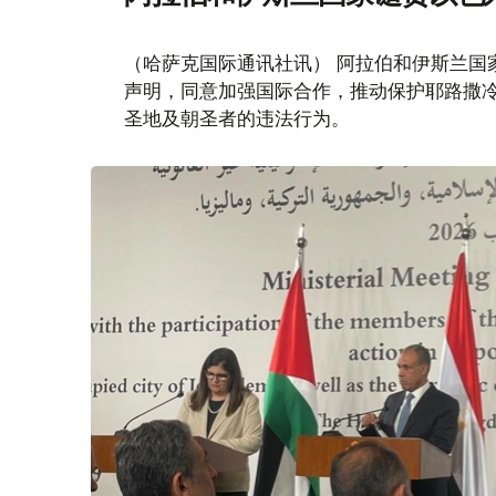
（哈萨克国际通讯社讯） 阿拉伯和伊斯兰国
声明，同意加强国际合作，推动保护耶路撒
圣地及朝圣者的违法行为。