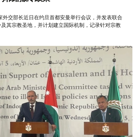
家外交部长近日在约旦首都安曼举行会议，并发表联合
冷及其宗教圣地，并计划建立国际机制，记录针对宗教