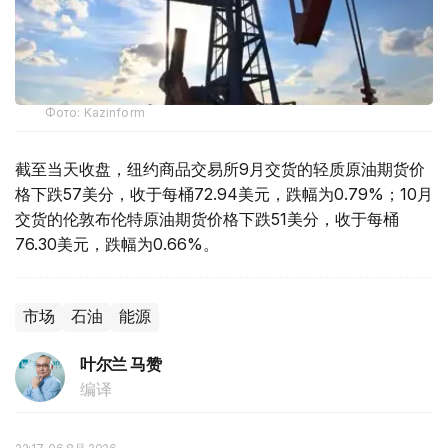
Фото: Kazinform
截至当天收盘，纽约商品交易所9月交货的轻质原油期货价
格下跌57美分，收于每桶72.94美元，跌幅为0.79%；10月
交货的伦敦布伦特原油期货价格下跌51美分，收于每桶
76.30美元，跌幅为0.66%。
市场
石油
能源
叶尔兰 马赞
编译