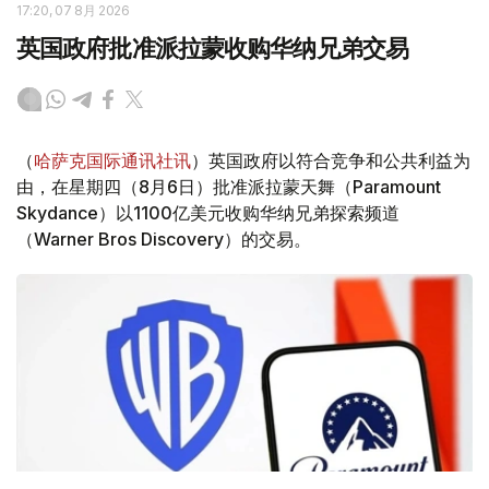
17:20, 07 8月 2026
英国政府批准派拉蒙收购华纳兄弟交易
（
哈萨克国际通讯社讯
）英国政府以符合竞争和公共利益为
由，在星期四（8月6日）批准派拉蒙天舞（Paramount
Skydance）以1100亿美元收购华纳兄弟探索频道
（Warner Bros Discovery）的交易。