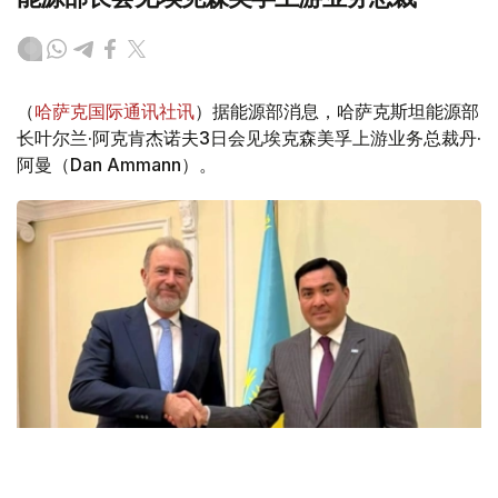
（
哈萨克国际通讯社讯
）据能源部消息，哈萨克斯坦能源部
长叶尔兰·阿克肯杰诺夫3日会见埃克森美孚上游业务总裁丹·
阿曼（Dan Ammann）。
Фото: Энергетика министрлігі