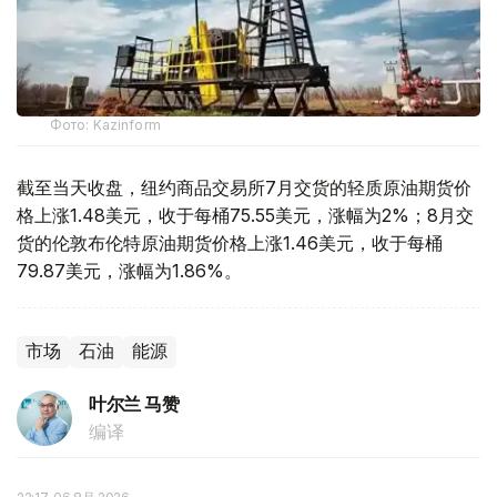
Фото: Kazinform
截至当天收盘，纽约商品交易所7月交货的轻质原油期货价
格上涨1.48美元，收于每桶75.55美元，涨幅为2%；8月交
货的伦敦布伦特原油期货价格上涨1.46美元，收于每桶
79.87美元，涨幅为1.86%。
市场
石油
能源
叶尔兰 马赞
编译