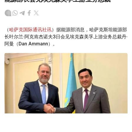
（
哈萨克国际通讯社讯
）据能源部消息，哈萨克斯坦能源部
长叶尔兰·阿克肯杰诺夫3日会见埃克森美孚上游业务总裁丹·
阿曼（Dan Ammann）。
Фото: Энергетика министрлігі