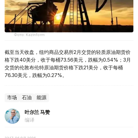
Фото: Kazinform
截至当天收盘，纽约商品交易所2月交货的轻质原油期货价
格下跌40美分，收于每桶73.56美元，跌幅为0.54%；3月
交货的伦敦布伦特原油期货价格下跌21美分，收于每桶
76.30美元，跌幅为0.27%。
市场
石油
能源
叶尔兰 马赞
编译