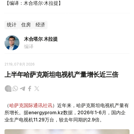
【编译：木合塔尔·木拉提】
统计
住房
经济
木合塔尔 木拉提
编译
21:19, 07 8月 2026
上半年哈萨克斯坦电视机产量增长近三倍
（
哈萨克国际通讯社讯
）近年来，哈萨克斯坦电视机产量有
所增长。据energyprom.kz数据，2026年1-6月，国内企
业生产电视机11.29万台，较去年同期的2.9倍。