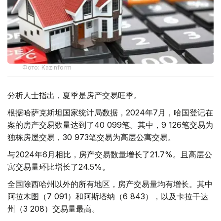
Фото: Kazinform
分析人士指出，夏季是房产交易旺季。
根据哈萨克斯坦国家统计局数据，2024年7月，哈国登记在
案的房产交易数量达到了40 099笔。其中，9 126笔交易为
独栋房屋交易，30 973笔交易为高层公寓交易。
与2024年6月相比，房产交易数量增长了21.7%。且高层公
寓交易量环比增长了24.5%。
全国除西哈州以外的所有地区，房产交易量均有增长。其中
阿拉木图（7 091）和阿斯塔纳（6 843），以及卡拉干达
州（3 208）交易量最高。