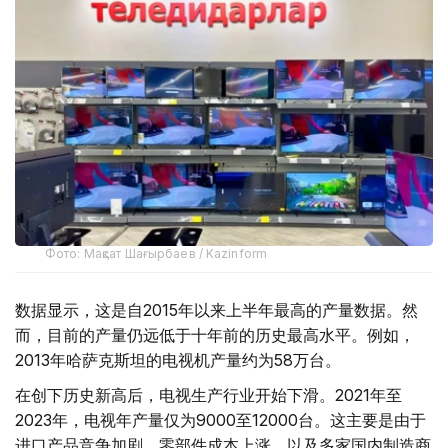
Фото: Мақсат Шағырбаев / Kazinform
数据显示，这是自2015年以来上半年最高的产量数据。然
而，目前的产量仍远低于十年前的历史最高水平。例如，
2013年哈萨克斯坦的电视机产量约为58万台。
在创下历史新高后，电视生产行业开始下滑。2021年至
2023年，电视年产量仅为9000至12000台。这主要是由于
进口产品竞争加剧、零部件成本上涨，以及多家国内制造商