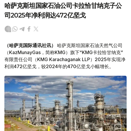
哈萨克斯坦国家石油公司卡拉恰甘纳克子公
司2025年净利润达472亿坚戈
（哈萨克国际通讯社讯）
哈萨克斯坦国家石油天然气公司
（KazMunayGas，简称KMG）旗下“KMG卡拉恰甘纳克”
有限责任公司（KMG Karachaganak LLP）2025年实现净
利润472亿坚戈，较2024年的470亿坚戈小幅增长。