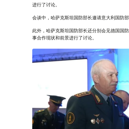
进行了讨论。
会谈中，哈萨克斯坦国防部长邀请意大利国防部
此外，哈萨克斯坦国防部长还分别会见德国国防
事合作现状和前景进行了讨论。