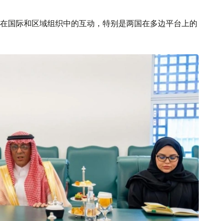
在国际和区域组织中的互动，特别是两国在多边平台上的