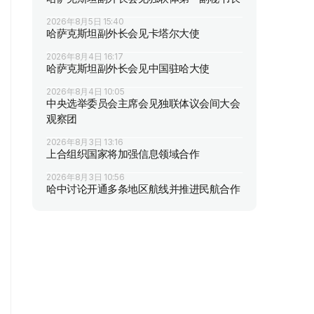
2026年8月5日 15:40
哈萨克斯坦副外长会见卡塔尔大使
2026年8月4日 16:17
哈萨克斯坦副外长会见中国驻哈大使
2026年8月4日 10:05
中央选举委员会主席会见独联体议会间大会
观察团
2026年8月3日 13:16
上合组织国家将加强信息领域合作
2026年8月3日 10:56
哈中讨论开通多条地区航线并推进民航合作