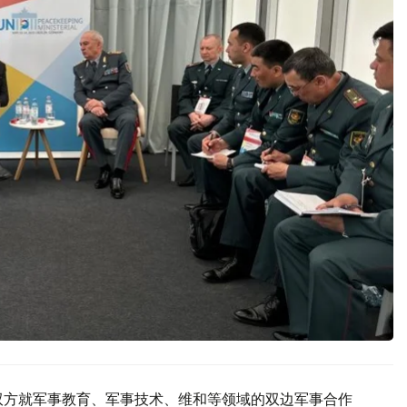
双方就军事教育、军事技术、维和等领域的双边军事合作