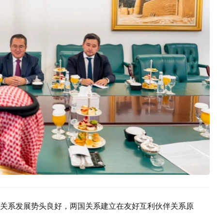
关系发展势头良好，两国关系建立在友好互利伙伴关系原