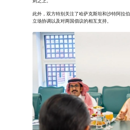
则之上。
此外，双方特别关注了哈萨克斯坦和沙特阿拉伯
立场协调以及对两国倡议的相互支持。