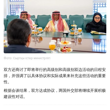
Фото: Сыртқы істер министрлігі
双方还商讨了即将举行的高级别和高级别双边活动的日程安
排，并强调了以具体协议和实际成果来补充这些活动的重要
性。
根据会谈结果，双方达成协议，两国外交部将继续开展积极
建设性对话。