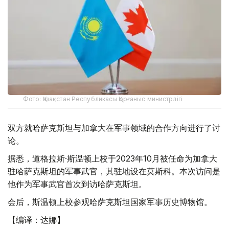
Фото: Қазақстан Республикасы Қорғаныс министрлігі
双方就哈萨克斯坦与加拿大在军事领域的合作方向进行了讨
论。
据悉，道格拉斯·斯温顿上校于2023年10月被任命为加拿大
驻哈萨克斯坦的军事武官，其驻地设在莫斯科。本次访问是
他作为军事武官首次到访哈萨克斯坦。
会后，斯温顿上校参观哈萨克斯坦国家军事历史博物馆。
【编译：达娜】