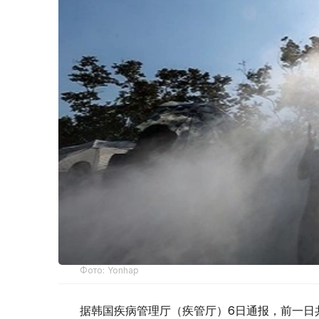
Фото: Yonhap
据韩国疾病管理厅（疾管厅）6日通报，前一日