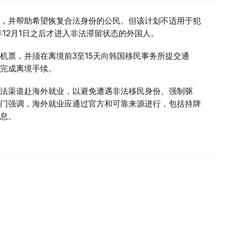
，并帮助希望恢复合法身份的公民。但该计划不适用于犯
年12月1日之后才进入非法滞留状态的外国人。
机票，并须在离境前3至15天向韩国移民事务所提交通
完成离境手续。
法渠道赴海外就业，以避免遭遇非法移民身份、强制驱
门强调，海外就业应通过官方和可靠来源进行，包括持牌
息。