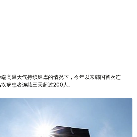
极端高温天气持续肆虐的情况下，今年以来韩国首次连
疾病患者连续三天超过200人。