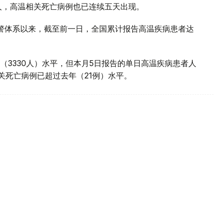
0人，高温相关死亡病例也已连续五天出现。
预警体系以来，截至前一日，全国累计报告高温疾病患者达
（3330人）水平，但本月5日报告的单日高温疾病患者人
相关死亡病例已超过去年（21例）水平。