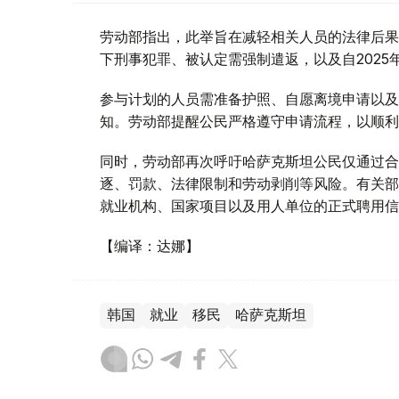
劳动部指出，此举旨在减轻相关人员的法律后果
下刑事犯罪、被认定需强制遣返，以及自2025
参与计划的人员需准备护照、自愿离境申请以及
知。劳动部提醒公民严格遵守申请流程，以顺利
同时，劳动部再次呼吁哈萨克斯坦公民仅通过合
逐、罚款、法律限制和劳动剥削等风险。有关部
就业机构、国家项目以及用人单位的正式聘用信
【编译：达娜】
韩国
就业
移民
哈萨克斯坦