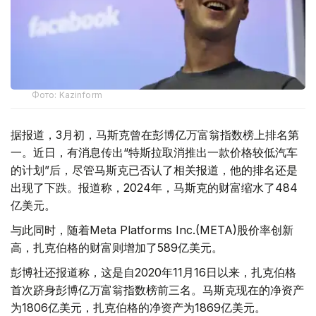
Фото: Kazinform
据报道，3月初，马斯克曾在彭博亿万富翁指数榜上排名第
一。近日，有消息传出“特斯拉取消推出一款价格较低汽车
的计划”后，尽管马斯克已否认了相关报道，他的排名还是
出现了下跌。报道称，2024年，马斯克的财富缩水了484
亿美元。
与此同时，随着Meta Platforms Inc.(META)股价率创新
高，扎克伯格的财富则增加了589亿美元。
彭博社还报道称，这是自2020年11月16日以来，扎克伯格
首次跻身彭博亿万富翁指数榜前三名。马斯克现在的净资产
为1806亿美元，扎克伯格的净资产为1869亿美元。