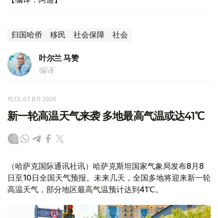
归国哈侨
移民
社会保障
社会
叶尔兰 马赞
编译
15:13, 07 8月 2026
新一轮高温天气来袭 多地最高气温或达41℃
（哈萨克国际通讯社讯）哈萨克斯坦国家气象局发布8月8
日至10日全国天气预报。未来几天，全国多地将迎来新一轮
高温天气，部分地区最高气温预计达到41℃。