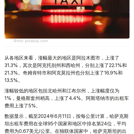
Фото: pixabay.com
从各地区来看，涨幅最大的地区是阿拉木图市，上涨了
31.3%，其次是阿克托别州和西哈州，分别上涨了22.1%和
21.3%。奇姆肯特市和阿克莫拉州也分别上涨了16.9%和
13.5%。
涨幅较低的地区包括北哈州和江布尔州，上涨幅度仅为
1%，曼格斯套州稍高，上涨了4.4%。阿斯塔纳市的出租车
费用上涨了5%。
数据显示，截至2024年6月11日，按每公里计算，哈萨克斯
坦出租车费用在全球95个国家和地区中排名第24位，平均
费用为0.67美元/公里。在独联体国家中，哈萨克斯坦的出