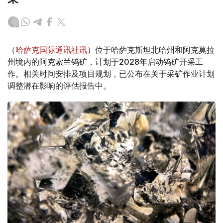
（
哈萨克国际通讯社讯
）位于哈萨克斯坦北哈州和阿克莫拉
州境内的阿克索兰钨矿，计划于2028年启动钨矿开采工
作。相关时间安排及项目规划，已公布在关于采矿作业计划
调整潜在影响的评估报告中。