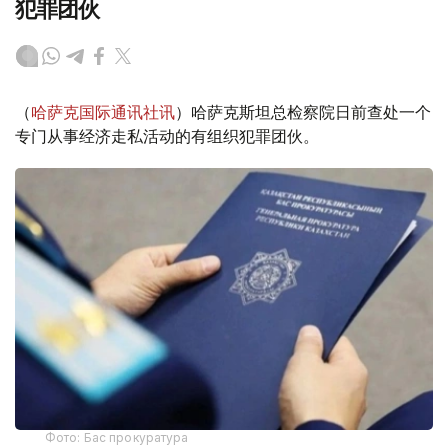
犯罪团伙
（
哈萨克国际通讯社讯
）哈萨克斯坦总检察院日前查处一个
专门从事经济走私活动的有组织犯罪团伙。
Фото: Бас прокуратура