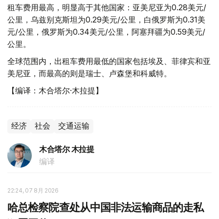
租车费用最高，明显高于其他国家：亚美尼亚为0.28美元/
公里，乌兹别克斯坦为0.29美元/公里，白俄罗斯为0.31美
元/公里，俄罗斯为0.34美元/公里，阿塞拜疆为0.59美元/
公里。
全球范围内，出租车费用最低的国家包括埃及、菲律宾和亚
美尼亚，而最高的则是瑞士、卢森堡和科威特。
【编译：木合塔尔·木拉提】
经济
社会
交通运输
木合塔尔 木拉提
编译
22:24, 07 8月 2026
哈总检察院查处从中国非法运输商品的走私