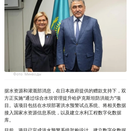
Фото: Минводы
据水资源和灌溉部消息，在日本政府提供的赠款支持下，双
方正实施“通过综合水坝管理提升哈萨克斯坦防洪能力”项
目。该项目包括在水坝部署洪水预警试点系统、将相关数据
接入国家水资源信息系统，以及建立水利工程数字化数据
库。
目前，项目已完成洪水预警系统架构设计，建立数字化数据