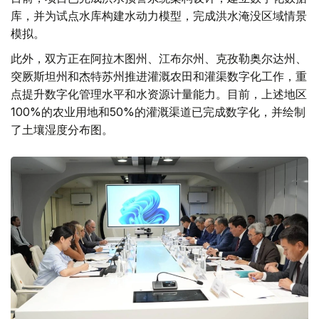
库，并为试点水库构建水动力模型，完成洪水淹没区域情景
模拟。
此外，双方正在阿拉木图州、江布尔州、克孜勒奥尔达州、
突厥斯坦州和杰特苏州推进灌溉农田和灌渠数字化工作，重
点提升数字化管理水平和水资源计量能力。目前，上述地区
100%的农业用地和50%的灌溉渠道已完成数字化，并绘制
了土壤湿度分布图。