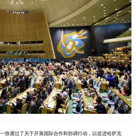
一致通过了关于开展国际合作和协调行动，以促进哈萨克