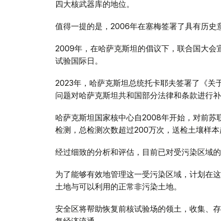
四大核武器库的地位。
值得一提的是，2006年在塞梅签署了具有历
2009年，在哈萨克斯坦的倡议下，联合国大会
试验国际日。
2023年，哈萨克斯坦总统托卡耶夫签署了《
问题对哈萨克斯坦共和国部分法律和条款进行补
哈萨克斯坦国家核中心自2008年开始，对前
检测，总检测次数超过200万次，送检土壤样本超
经过细致的分析和评估，目前已对受污染区域的
为了能够有效地管理这一受污染区域，计划在这
土地与可以利用的正常非污染土地。
安全区将帮助恢复前核试验场的领土，收集、存