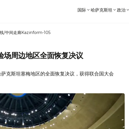
国际
哈萨克斯坦
政治
线/中间走廊
Kazinform-105
验场周边地区全面恢复决议
哈萨克斯坦塞梅地区的全面恢复决议，获得联合国大会