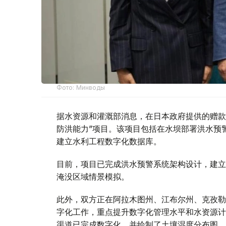
Фото: Минводы
据水资源和灌溉部消息，在日本政府提供的赠款
防洪能力”项目。该项目包括在水坝部署洪水预
建立水利工程数字化数据库。
目前，项目已完成洪水预警系统架构设计，建立
淹没区域情景模拟。
此外，双方正在阿拉木图州、江布尔州、克孜勒
字化工作，重点提升数字化管理水平和水资源计
渠道已完成数字化，并绘制了土壤湿度分布图。