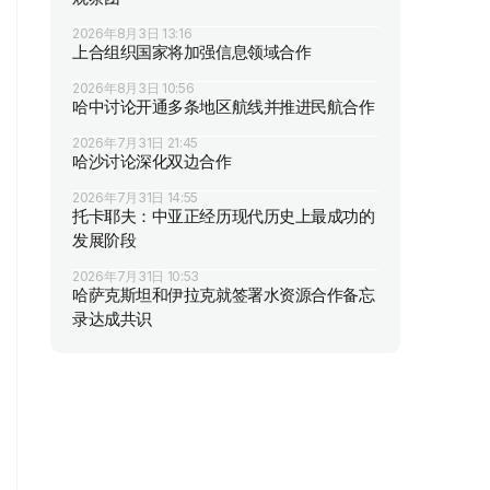
2026年8月3日 13:16
上合组织国家将加强信息领域合作
2026年8月3日 10:56
哈中讨论开通多条地区航线并推进民航合作
2026年7月31日 21:45
哈沙讨论深化双边合作
2026年7月31日 14:55
托卡耶夫：中亚正经历现代历史上最成功的
发展阶段
2026年7月31日 10:53
哈萨克斯坦和伊拉克就签署水资源合作备忘
录达成共识