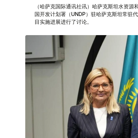
（哈萨克国际通讯社讯）哈萨克斯坦水资源和
国开发计划署（UNDP）驻哈萨克斯坦常驻
目实施进展进行了讨论。