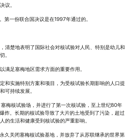
决议。
。第一份联合国决议是在1997年通过的。
。
，清楚地表明了国际社会对核试验对人民、特别是幼儿和
切。
以满足塞梅地区需求方面的重要作用。
定和实施特别方案和项目，为受核试验长期影响的人口提
和可持续发展。
了塞梅核试验场，并进行了第一次核试验，至上世纪80年
次爆炸。长期的核试验导致了大片的土地受到了污染，超过
人的生活和健康受到核试验的严重影响。
宣布永久关闭塞梅核试验基地，并放弃了从苏联继承的世界第