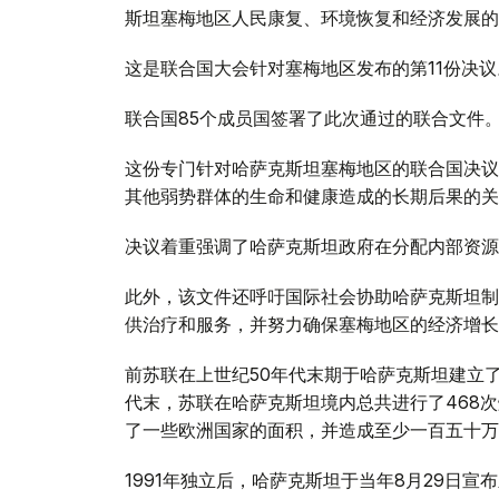
斯坦塞梅地区人民康复、环境恢复和经济发展的
这是联合国大会针对塞梅地区发布的第11份决议
联合国85个成员国签署了此次通过的联合文件
这份专门针对哈萨克斯坦塞梅地区的联合国决议
其他弱势群体的生命和健康造成的长期后果的关
决议着重强调了哈萨克斯坦政府在分配内部资源
此外，该文件还呼吁国际社会协助哈萨克斯坦制
供治疗和服务，并努力确保塞梅地区的经济增长
前苏联在上世纪50年代末期于哈萨克斯坦建立
代末，苏联在哈萨克斯坦境内总共进行了468
了一些欧洲国家的面积，并造成至少一百五十万
1991年独立后，哈萨克斯坦于当年8月29日