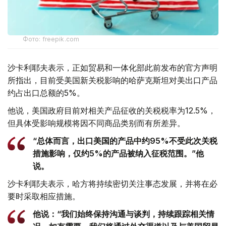
Фото: freepik.com
沙卡利耶夫表示，正如贸易和一体化部此前发布的官方声明
所指出，目前受美国新关税影响的哈萨克斯坦对美出口产品
约占出口总额的5%。
他说，美国政府目前对相关产品征收的关税税率为12.5%，
但具体受影响规模将因不同商品类别而有所差异。
“总体而言，出口美国的产品中约95%不受此次关税
措施影响，仅约5%的产品被纳入征税范围。”他
说。
沙卡利耶夫表示，哈方将持续密切关注事态发展，并将在必
要时采取相应措施。
他说：“我们始终保持沟通与谈判，持续跟踪相关情