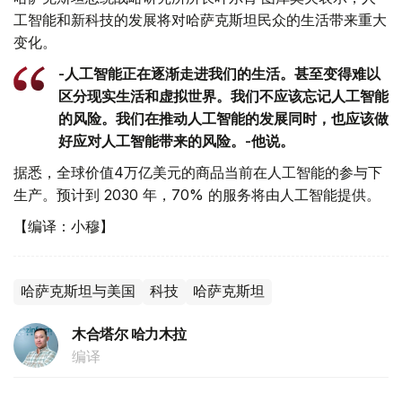
工智能和新科技的发展将对哈萨克斯坦民众的生活带来重大
变化。
-人工智能正在逐渐走进我们的生活。甚至变得难以
区分现实生活和虚拟世界。我们不应该忘记人工智能
的风险。我们在推动人工智能的发展同时，也应该做
好应对人工智能带来的风险。-他说。
据悉，全球价值4万亿美元的商品当前在人工智能的参与下
生产。预计到 2030 年，70% 的服务将由人工智能提供。
【编译：小穆】
哈萨克斯坦与美国
科技
哈萨克斯坦
木合塔尔 哈力木拉
编译