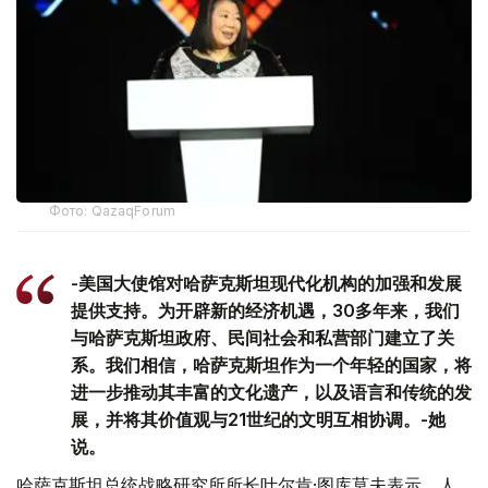
Фото: QazaqForum
-美国大使馆对哈萨克斯坦现代化机构的加强和发展
提供支持。为开辟新的经济机遇，30多年来，我们
与哈萨克斯坦政府、民间社会和私营部门建立了关
系。我们相信，哈萨克斯坦作为一个年轻的国家，将
进一步推动其丰富的文化遗产，以及语言和传统的发
展，并将其价值观与21世纪的文明互相协调。-她
说。
哈萨克斯坦总统战略研究所所长叶尔肯·图库莫夫表示，人