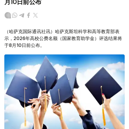
月10日前公布
（哈萨克国际通讯社讯）哈萨克斯坦科学和高等教育部表
示，2026年高校公费名额（国家教育助学金）评选结果将
于8月10日前公布。