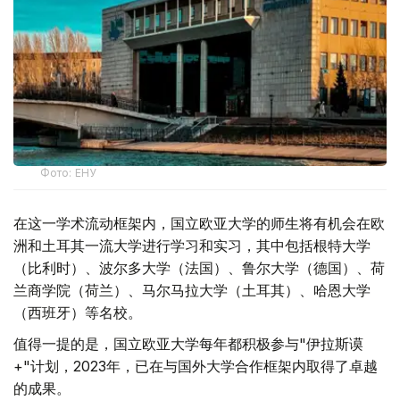
Фото: ЕНУ
在这一学术流动框架内，国立欧亚大学的师生将有机会在欧
洲和土耳其一流大学进行学习和实习，其中包括根特大学
（比利时）、波尔多大学（法国）、鲁尔大学（德国）、荷
兰商学院（荷兰）、马尔马拉大学（土耳其）、哈恩大学
（西班牙）等名校。
值得一提的是，国立欧亚大学每年都积极参与"伊拉斯谟
+"计划，2023年，已在与国外大学合作框架内取得了卓越
的成果。