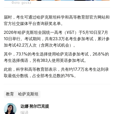
Фото: gov.kz
届时，考生可通过哈萨克斯坦科学和高等教育部官方网站和
官方社交媒体平台查询获奖名单。
2026年哈萨克斯坦全国统一高考（ҰБТ）于5月10日至7月
10日举行。考试期间，共有23.3万名考生参加考试，累计参
加考试42.2万人次（含两次考试机会）。
其中，73.1%的考生选择使用哈萨克语参加考试，26.8%的
考生选择俄语，另有383人使用英语参加考试。
此前，科学和高等教育部表示，共有约17.7万名考生达到录
取最低分数线，占全部考生总数的76%。
教育
哈萨克斯坦
达娜 努尔巴克提
编译