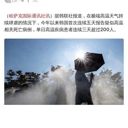
（
哈萨克国际通讯社讯
）据韩联社报道，在极端高温天气持
续肆虐的情况下，今年以来韩国首次连续五天报告疑似高温
相关死亡病例，单日高温疾病患者连续三天超过200人。
Фото: Yonhap