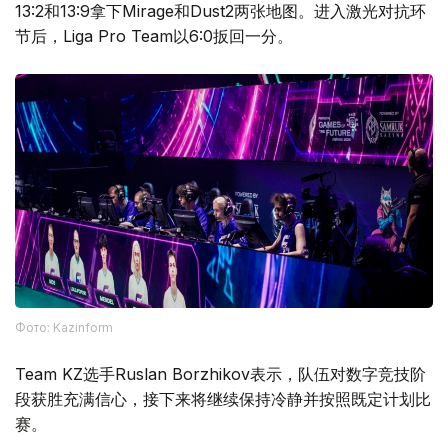
13:2和13:9拿下Mirage和Dust2两张地图。进入激光对抗环
节后，Liga Pro Team以6:0扳回一分。
Фото: Kazinform
Team KZ选手Ruslan Borzhikov表示，队伍对数字竞技阶
段获胜充满信心，接下来将继续保持冷静并按照既定计划比
赛。