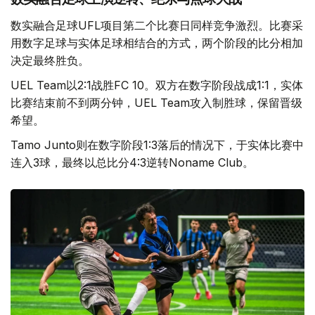
数实融合足球UFL项目第二个比赛日同样竞争激烈。比赛采
用数字足球与实体足球相结合的方式，两个阶段的比分相加
决定最终胜负。
UEL Team以2:1战胜FC 10。双方在数字阶段战成1:1，实体
比赛结束前不到两分钟，UEL Team攻入制胜球，保留晋级
希望。
Tamo Junto则在数字阶段1:3落后的情况下，于实体比赛中
连入3球，最终以总比分4:3逆转Noname Club。