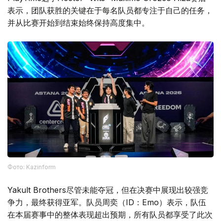
表示，团队获胜的关键在于每名队员都专注于自己的任务，
并从比赛开始到结束始终保持高度集中。
Фото: Kazinform
Yakult Brothers尽管未能夺冠，但在决赛中展现出较强竞
争力，最终获得亚军。队员周奕（ID：Emo）表示，队伍
在本届赛事中的整体表现超出预期，所有队员都享受了此次