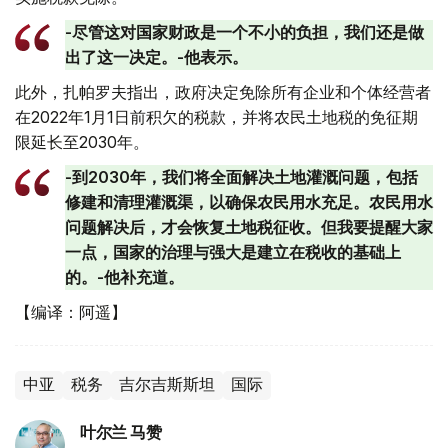
-尽管这对国家财政是一个不小的负担，我们还是做
出了这一决定。-他表示。
此外，扎帕罗夫指出，政府决定免除所有企业和个体经营者
在2022年1月1日前积欠的税款，并将农民土地税的免征期
限延长至2030年。
-到2030年，我们将全面解决土地灌溉问题，包括
修建和清理灌溉渠，以确保农民用水充足。农民用水
问题解决后，才会恢复土地税征收。但我要提醒大家
一点，国家的治理与强大是建立在税收的基础上
的。-他补充道。
【编译：阿遥】
中亚
税务
吉尔吉斯斯坦
国际
叶尔兰 马赞