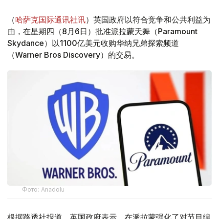
（
哈萨克国际通讯社讯
）英国政府以符合竞争和公共利益为
由，在星期四（8月6日）批准派拉蒙天舞（Paramount
Skydance）以1100亿美元收购华纳兄弟探索频道
（Warner Bros Discovery）的交易。
Фото: Аnadolu
根据路透社报道，英国政府表示，在派拉蒙强化了对节目编