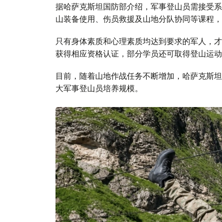
据哈萨克斯坦国防部介绍，军事登山员需接受系
山装备使用、伤员救援及山地分队协同等课程，
只有身体素质和心理素质均达到要求的军人，才
获得相应资格认证，部分学员还可取得登山运动
目前，随着山地作战任务不断增加，哈萨克斯坦
大军事登山员培养规模。