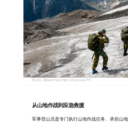
Фото: Министерство обороны РК
从山地作战到应急救援
军事登山员是专门执行山地作战任务、承担山地