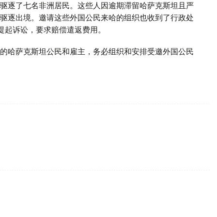
驱逐了七名非洲居民。这些人因逾期滞留哈萨克斯坦且严
驱逐出境。邀请这些外国公民来哈的组织也收到了行政处
提起诉讼，要求赔偿遣返费用。
的哈萨克斯坦公民和雇主，务必组织和安排受邀外国公民