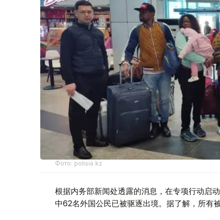
Фото: polisia.kz
根据内务部新闻处透露的消息，在专项行动启动
中62名外国公民已被驱逐出境。据了解，所有