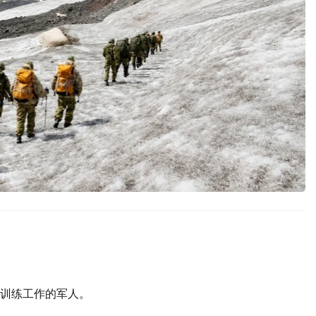
训练工作的军人。