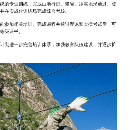
统的专业训练，完成山地行进、攀岩、冰雪地形通过、登
并在实战化训练场完成综合考核。
能参加相关培训。完成课程并通过理论和实操考试后，可
等级证书。
计划进一步完善培训体系，加强教官队伍建设，并逐步扩