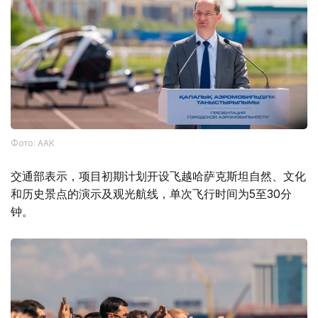
Фото: ААК
交通部表示，项目初期计划开设飞越哈萨克斯坦自然、文化
和历史景点的演示及观光航线，单次飞行时间为5至30分
钟。