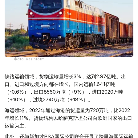
Фото: Kazinform
铁路运输领域，货物运输量增长3%，达到2.97亿吨。出
口、进口和过境方向都在增长。国内运输1.641亿吨
（-0.6%），出口8560万吨（+9%），进口2020万吨
（+10%），过境2740万吨（+18%）。
海运领域，2023年通过海港的货运量为720万吨，比2022
年增长11%。货物结构以哈萨克斯坦公司向欧洲国家的出口
运输为主。
此外，还与新加坡PSA国际公司联合开展了跨里海国际运输