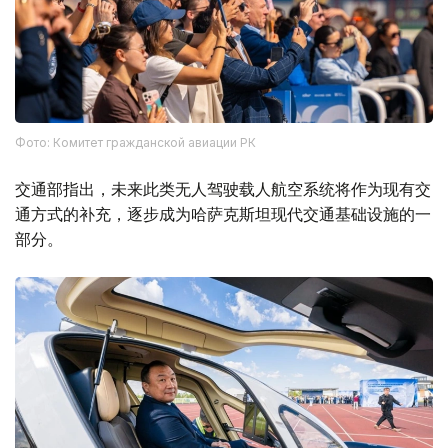
Фото: Комитет гражданской авиации РК
交通部指出，未来此类无人驾驶载人航空系统将作为现有交
通方式的补充，逐步成为哈萨克斯坦现代交通基础设施的一
部分。