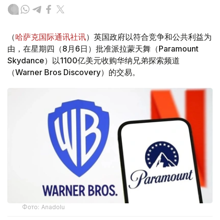
（
哈萨克国际通讯社讯
）英国政府以符合竞争和公共利益为
由，在星期四（8月6日）批准派拉蒙天舞（Paramount
Skydance）以1100亿美元收购华纳兄弟探索频道
（Warner Bros Discovery）的交易。
Фото: Аnadolu