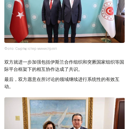
Фото: Сыртқы істер министрлігі
双方就进一步加强包括伊斯兰合作组织和突厥国家组织等国
际平台框架下的相互协作达成了共识。
最后，双方愿意在所讨论的领域继续进行系统性的有效互
动。