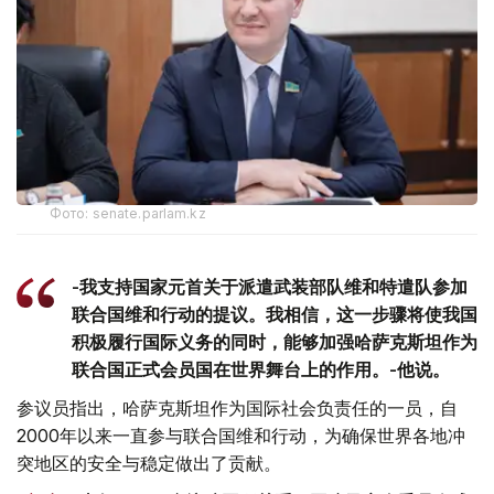
Фото: senate.parlam.kz
-我支持国家元首关于派遣武装部队维和特遣队参加
联合国维和行动的提议。我相信，这一步骤将使我国
积极履行国际义务的同时，能够加强哈萨克斯坦作为
联合国正式会员国在世界舞台上的作用。-他说。
参议员指出，哈萨克斯坦作为国际社会负责任的一员，自
2000年以来一直参与联合国维和行动，为确保世界各地冲
突地区的安全与稳定做出了贡献。