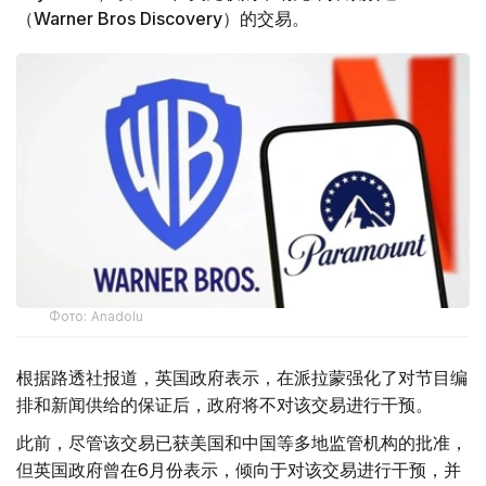
（Warner Bros Discovery）的交易。
Фото: Аnadolu
根据路透社报道，英国政府表示，在派拉蒙强化了对节目编
排和新闻供给的保证后，政府将不对该交易进行干预。
此前，尽管该交易已获美国和中国等多地监管机构的批准，
但英国政府曾在6月份表示，倾向于对该交易进行干预，并