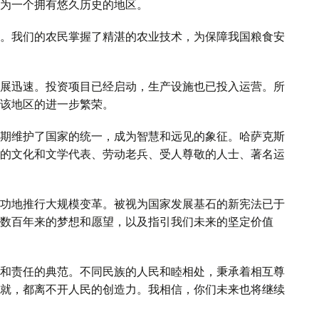
为一个拥有悠久历史的地区。
。我们的农民掌握了精湛的农业技术，为保障我国粮食安
展迅速。投资项目已经启动，生产设施也已投入运营。所
该地区的进一步繁荣。
期维护了国家的统一，成为智慧和远见的象征。哈萨克斯
的文化和文学代表、劳动老兵、受人尊敬的人士、著名运
功地推行大规模变革。被视为国家发展基石的新宪法已于
数百年来的梦想和愿望，以及指引我们未来的坚定价值
和责任的典范。不同民族的人民和睦相处，秉承着相互尊
就，都离不开人民的创造力。我相信，你们未来也将继续