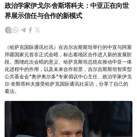
政治学家伊戈尔·舍斯塔科夫：中亚正在向世
界展示信任与合作的新模式
（哈萨克国际通讯社讯）在吉尔吉斯斯坦举行的中亚与阿塞
拜疆国家元首非正式会晤，标志着地区合作进入新的发展阶
段。围绕此次会晤的意义、哈萨克斯坦总统在推动中亚一体
化进程中的作用，以及未来合作前景，吉尔吉斯斯坦智库型
公共基金会“奥伊奥尔多”专家倡议中心主任、政治学家伊戈
尔·舍斯塔科夫接受哈萨克国际通讯社采访，分享了自己的
看法。