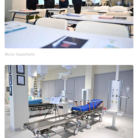
Фото: Kazinform