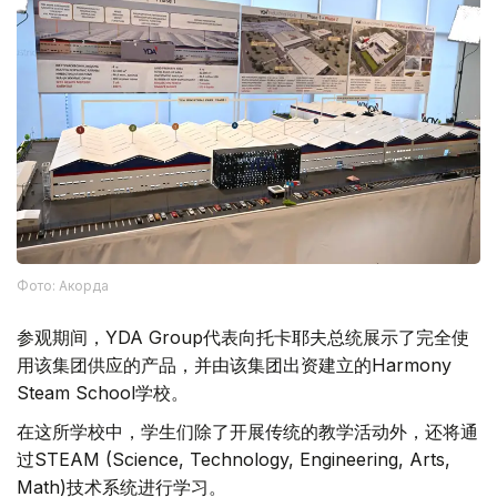
Фото: Акорда
参观期间，YDA Group代表向托卡耶夫总统展示了完全使
用该集团供应的产品，并由该集团出资建立的Harmony
Steam School学校。
在这所学校中，学生们除了开展传统的教学活动外，还将通
过STEAM (Science, Technology, Engineering, Arts,
Math)技术系统进行学习。