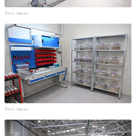
Фото: Ақорда
Фото: Ақорда