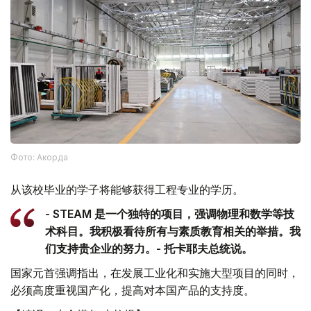
Фото: Акорда
从该校毕业的学子将能够获得工程专业的学历。
- STEAM 是一个独特的项目，强调物理和数学等技
术科目。我积极看待所有与素质教育相关的举措。我
们支持贵企业的努力。- 托卡耶夫总统说。
国家元首强调指出，在发展工业化和实施大型项目的同时，
必须高度重视国产化，提高对本国产品的支持度。