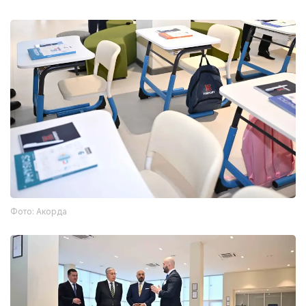
Фото: Акорда