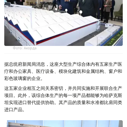
Фото: Акорда
据总统府新闻局消息，这座大型生产综合体内有五家生产医
疗和办公家具、医疗设备、模块化建筑和金属结构、窗户和
彩色玻璃窗的企业。
这五家企业相互之间关系密切，并共同实施和开展联合生产
项目。此外，该综合体生产的每一项产品都能够为哈萨克斯
坦实现进口替代提供协助。其产品的质量和水准都比肩同类
进口产品。