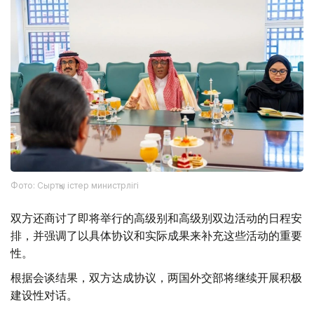
Фото: Сыртқы істер министрлігі
双方还商讨了即将举行的高级别和高级别双边活动的日程安
排，并强调了以具体协议和实际成果来补充这些活动的重要
性。
根据会谈结果，双方达成协议，两国外交部将继续开展积极
建设性对话。