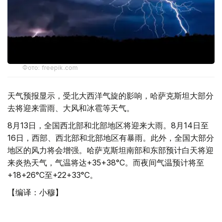
Фото: freepik.com
天气预报显示，受北大西洋气旋的影响，哈萨克斯坦大部分
去将迎来雷雨、大风和冰雹等天气。
8月13日，全国西北部和北部地区将迎来大雨。8月14日至
16日，西部、西北部和北部地区有暴雨。此外，全国大部分
地区的风力将会增强。哈萨克斯坦南部和东部预计白天将迎
来炎热天气，气温将达+35+38°C。而夜间气温预计将至
+18+26°C至+22+33°C。
【编译：小穆】