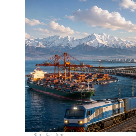
Фото: Kazinform