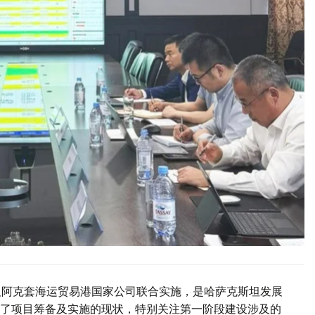
集团及阿克套海运贸易港国家公司联合实施，是哈萨克斯坦发展
了项目筹备及实施的现状，特别关注第一阶段建设涉及的