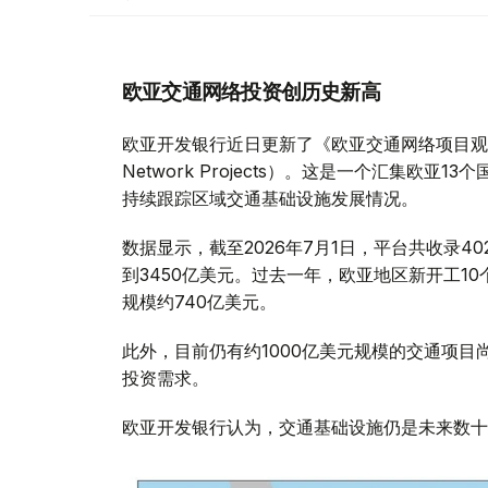
欧亚交通网络投资创历史新高
欧亚开发银行近日更新了《欧亚交通网络项目观测平台》（Obs
Network Projects）。这是一个汇集欧
持续跟踪区域交通基础设施发展情况。
数据显示，截至2026年7月1日，平台共收录
到3450亿美元。过去一年，欧亚地区新开工10
规模约740亿美元。
此外，目前仍有约1000亿美元规模的交通项
投资需求。
欧亚开发银行认为，交通基础设施仍是未来数十