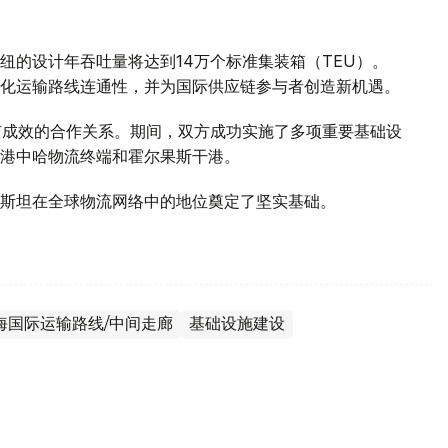
纽的设计年吞吐量将达到14万个标准集装箱（TEU）。
化运输路线连通性，并为国际供应链参与者创造新机遇。
的卓有成效的合作关系。期间，双方成功实施了多项重要基础设
港中哈物流终端和霍尔果斯干港。
斯坦在全球物流网络中的地位奠定了坚实基础。
海国际运输路线/中间走廊
基础设施建设