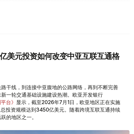
0亿美元投资如何改变中亚互联互通格
铁路干线，到连接中亚腹地的公路网络，再到不断完善
来新一轮交通基础设施建设热潮。欧亚开发银行
测平台》
显示，截至2026年7月1日，欧亚地区正在实施
，总投资规模达到3450亿美元。随着跨境互联互通持续
活跃的地区之一。