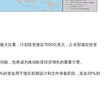
最大比重，计划投资接近1500亿美元，占全部项目投资
功能，也将成为推动欧亚经济增长的重要引擎。
9%的资金用于项目前期设计和文件准备阶段，其余29%则