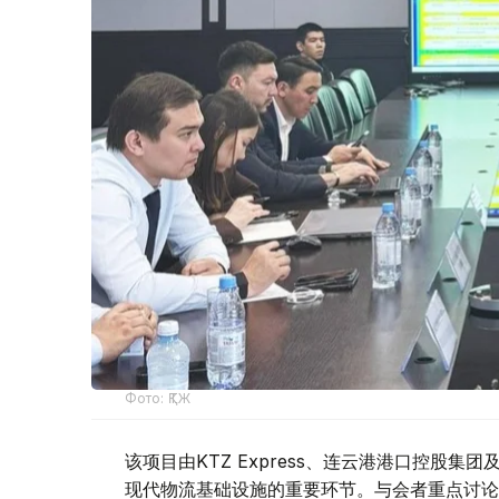
Фото: ҚТЖ
该项目由KTZ Express、连云港港口控股
现代物流基础设施的重要环节。与会者重点讨论