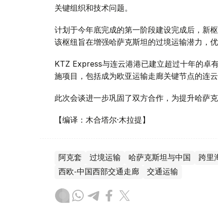
关键组织和技术问题。
计划于今年底完成的第一阶段建设完成后，新枢
该枢纽旨在增强哈萨克斯坦的过境运输潜力，优
KTZ Express与连云港港已建立超过十年
施项目，包括成为欧亚运输走廊关键节点的连云
此次会谈进一步巩固了双方合作，为提升哈萨克
【编译：木合塔尔·木拉提】
阿克套
过境运输
哈萨克斯坦与中国
跨里
西欧-中国西部交通走廊
交通运输