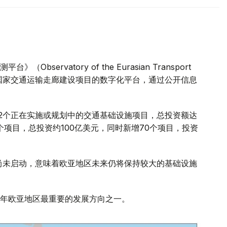
ervatory of the Eurasian Transport
亚13个国家交通运输走廊建设项目的数字化平台，通过公开信息
402个正在实施或规划中的交通基础设施项目，总投资额达
个项目，总投资约100亿美元，同时新增70个项目，投资
目尚未启动，意味着欧亚地区未来仍将保持较大的基础设施
年欧亚地区最重要的发展方向之一。