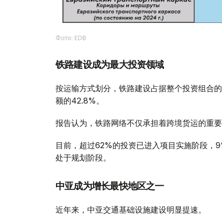
Фото: EDB
铁路建设成为最大投资领域
按运输方式划分，铁路建设占据整个投资组合的
额的42.8%。
报告认为，铁路网络不仅承担着跨境货运的重要
目前，超过62%的投资已进入项目实施阶段，
处于规划阶段。
中亚成为增长最快地区之一
近年来，中亚交通基础设施建设明显提速。