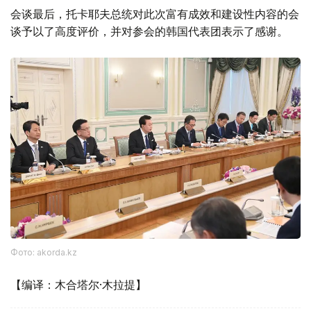
会谈最后，托卡耶夫总统对此次富有成效和建设性内容的会
谈予以了高度评价，并对参会的韩国代表团表示了感谢。
Фото: akorda.kz
【编译：木合塔尔·木拉提】