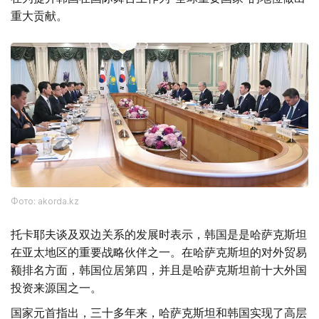
重大贡献。
Фото: akorda.kz
托卡耶夫谈及双边关系的发展时表示，韩国是是哈萨克斯坦
在亚太地区的重要战略伙伴之一。在哈萨克斯坦的对外贸易
额排名方面，韩国位居第四，并且是哈萨克斯坦前十大外国
投资来源国之一。
国家元首指出，三十多年来，哈萨克斯坦和韩国实现了高层