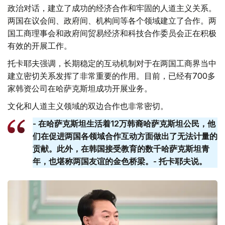
政治对话，建立了成功的经济合作和牢固的人道主义关系。
两国在议会间、政府间、机构间等各个领域建立了合作。两
国工商理事会和政府间贸易经济和科技合作委员会正在积极
有效的开展工作。
托卡耶夫强调，长期稳定的互动机制对于在两国工商界当中
建立密切关系发挥了非常重要的作用。目前，已经有700多
家韩资公司在哈萨克斯坦成功开展业务。
文化和人道主义领域的双边合作也非常密切。
- 在哈萨克斯坦生活着12万韩裔哈萨克斯坦公民，他
们在促进两国各领域合作互动方面做出了无法计量的
贡献。此外，在韩国接受教育的数千哈萨克斯坦青
年，也堪称两国友谊的金色桥梁。- 托卡耶夫说。