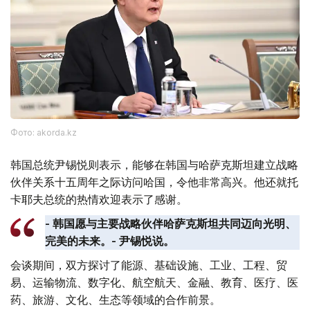
Фото: akorda.kz
韩国总统尹锡悦则表示，能够在韩国与哈萨克斯坦建立战略
伙伴关系十五周年之际访问哈国，令他非常高兴。他还就托
卡耶夫总统的热情欢迎表示了感谢。
- 韩国愿与主要战略伙伴哈萨克斯坦共同迈向光明、
完美的未来。- 尹锡悦说。
会谈期间，双方探讨了能源、基础设施、工业、工程、贸
易、运输物流、数字化、航空航天、金融、教育、医疗、医
药、旅游、文化、生态等领域的合作前景。