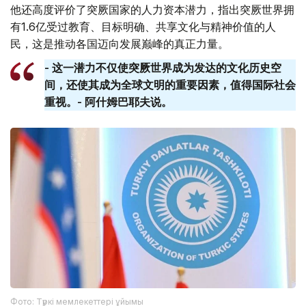
他还高度评价了突厥国家的人力资本潜力，指出突厥世界拥
有1.6亿受过教育、目标明确、共享文化与精神价值的人
民，这是推动各国迈向发展巅峰的真正力量。
- 这一潜力不仅使突厥世界成为发达的文化历史空
间，还使其成为全球文明的重要因素，值得国际社会
重视。- 阿什姆巴耶夫说。
Фото: Түркі мемлекеттері ұйымы