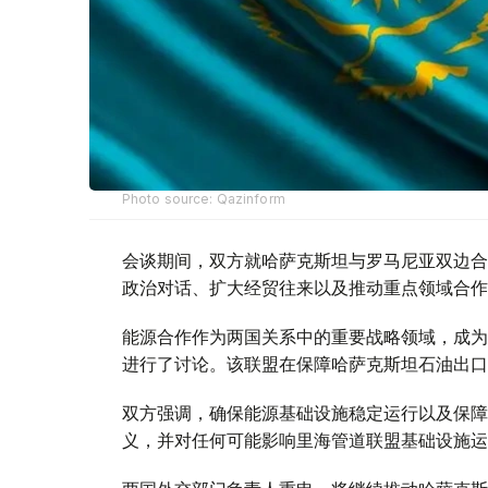
Photo source: Qazinform
会谈期间，双方就哈萨克斯坦与罗马尼亚双边合
政治对话、扩大经贸往来以及推动重点领域合作
能源合作作为两国关系中的重要战略领域，成为
进行了讨论。该联盟在保障哈萨克斯坦石油出口
双方强调，确保能源基础设施稳定运行以及保障
义，并对任何可能影响里海管道联盟基础设施运