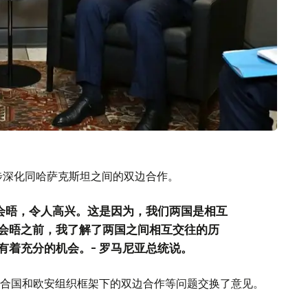
步深化同哈萨克斯坦之间的双边合作。
您会晤，令人高兴。这是因为，我们两国是相互
会晤之前，我了解了两国之间相互交往的历
有着充分的机会。- 罗马尼亚总统说。
合国和欧安组织框架下的双边合作等问题交换了意见。