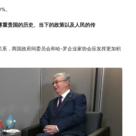
0%。
度尊重贵国的历史、当下的政策以及人民的传
。
关系，两国政府间委员会和哈-罗企业家协会应发挥更加积