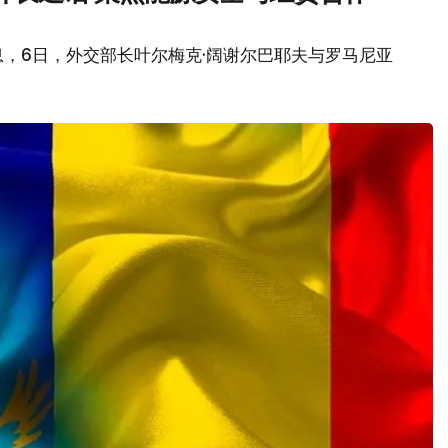
，6日，外交部长叶尔梅克·阔谢尔巴耶夫与罗马尼亚