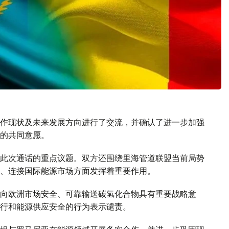
作现状及未来发展方向进行了交流，并确认了进一步加强
的共同意愿。
此次通话的重点议题。双方还围绕里海管道联盟当前局势
、连接国际能源市场方面发挥着重要作用。
向欧洲市场安全、可靠输送碳氢化合物具有重要战略意
行和能源供应安全的行为表示谴责。