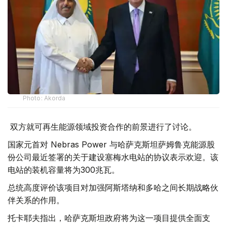
Photo: Akorda
双方就可再生能源领域投资合作的前景进行了讨论。
国家元首对 Nebras Power 与哈萨克斯坦萨姆鲁克能源股
份公司最近签署的关于建设塞梅水电站的协议表示欢迎。该
电站的装机容量将为300兆瓦。
总统高度评价该项目对加强阿斯塔纳和多哈之间长期战略伙
伴关系的作用。
托卡耶夫指出，哈萨克斯坦政府将为这一项目提供全面支