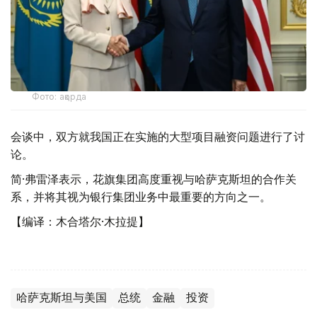
Фото: ақорда
会谈中，双方就我国正在实施的大型项目融资问题进行了讨
论。
简·弗雷泽表示，花旗集团高度重视与哈萨克斯坦的合作关
系，并将其视为银行集团业务中最重要的方向之一。
【编译：木合塔尔·木拉提】
哈萨克斯坦与美国
总统
金融
投资