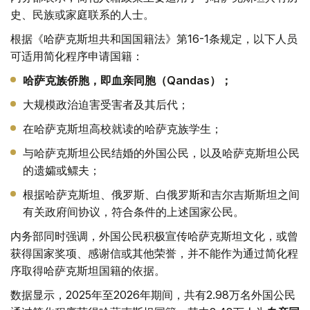
史、民族或家庭联系的人士。
根据《哈萨克斯坦共和国国籍法》第16-1条规定，以下人员
可适用简化程序申请国籍：
哈萨克族侨胞，即血亲同胞（Qandas）；
大规模政治迫害受害者及其后代；
在哈萨克斯坦高校就读的哈萨克族学生；
与哈萨克斯坦公民结婚的外国公民，以及哈萨克斯坦公民
的遗孀或鳏夫；
根据哈萨克斯坦、俄罗斯、白俄罗斯和吉尔吉斯斯坦之间
有关政府间协议，符合条件的上述国家公民。
内务部同时强调，外国公民积极宣传哈萨克斯坦文化，或曾
获得国家奖项、感谢信或其他荣誉，并不能作为通过简化程
序取得哈萨克斯坦国籍的依据。
数据显示，2025年至2026年期间，共有2.98万名外国公民