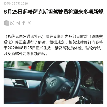
10:56, 22 7月 2026
8月25日起哈萨克斯坦驾驶员将迎来多项新规
（哈萨克国际通讯社讯）哈萨克斯坦内务部日前对《道路交
通法》修正案进行了解读。根据规定，相关法律修订内容将
于2026年8月25日正式生效，涉及驾驶员体检、理论考试
以及酒驾处罚等多项内容。