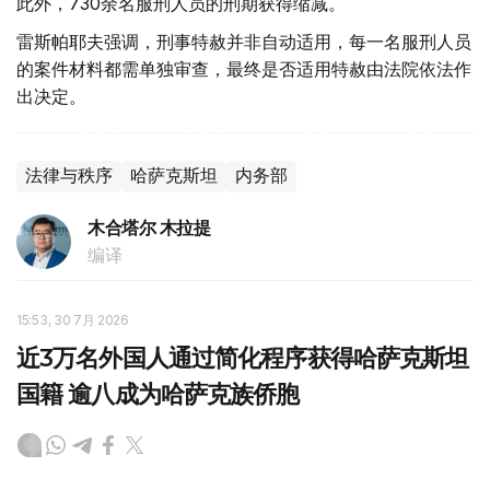
此外，730余名服刑人员的刑期获得缩减。
雷斯帕耶夫强调，刑事特赦并非自动适用，每一名服刑人员
的案件材料都需单独审查，最终是否适用特赦由法院依法作
出决定。
法律与秩序
哈萨克斯坦
内务部
木合塔尔 木拉提
编译
15:53, 30 7月 2026
近3万名外国人通过简化程序获得哈萨克斯坦
国籍 逾八成为哈萨克族侨胞