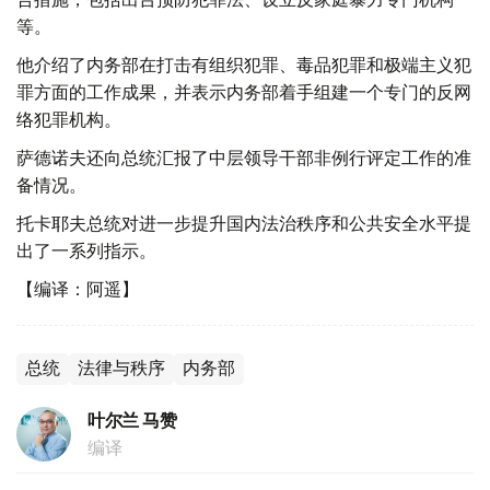
等。
他介绍了内务部在打击有组织犯罪、毒品犯罪和极端主义犯
罪方面的工作成果，并表示内务部着手组建一个专门的反网
络犯罪机构。
萨德诺夫还向总统汇报了中层领导干部非例行评定工作的准
备情况。
托卡耶夫总统对进一步提升国内法治秩序和公共安全水平提
出了一系列指示。
【编译：阿遥】
总统
法律与秩序
内务部
叶尔兰 马赞
编译