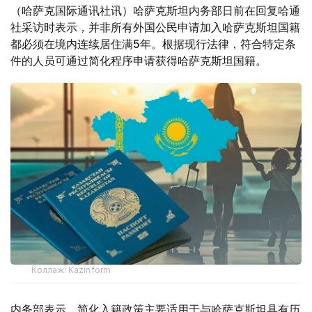
（哈萨克国际通讯社讯）哈萨克斯坦内务部日前在回复哈通
社采访时表示，并非所有外国公民申请加入哈萨克斯坦国籍
都必须在境内连续居住满5年。根据现行法律，符合特定条
件的人员可通过简化程序申请获得哈萨克斯坦国籍。
Коллаж: Kazinform
内务部表示，简化入籍政策主要适用于与哈萨克斯坦具有历