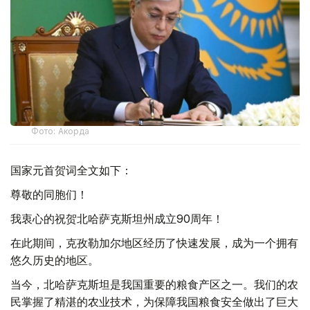
Фото: Акорда
国家元首贺词全文如下：
尊敬的同胞们！
我衷心的祝贺北哈萨克斯坦州成立90周年！
在此期间，克孜勒加尔地区经历了快速发展，成为一个拥有
悠久历史的地区。
当今，北哈萨克斯坦是我国重要的粮食产区之一。我们的农
民掌握了精湛的农业技术，为保障我国粮食安全做出了巨大