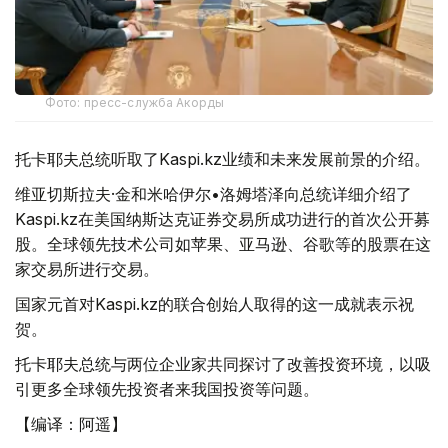
Фото: пресс-служба Акорды
托卡耶夫总统听取了Kaspi.kz业绩和未来发展前景的介绍。
维亚切斯拉夫·金和米哈伊尔•洛姆塔泽向总统详细介绍了
Kaspi.kz在美国纳斯达克证券交易所成功进行的首次公开募
股。全球领先技术公司如苹果、亚马逊、谷歌等的股票在这
家交易所进行交易。
国家元首对Kaspi.kz的联合创始人取得的这一成就表示祝
贺。
托卡耶夫总统与两位企业家共同探讨了改善投资环境，以吸
引更多全球领先投资者来我国投资等问题。
【编译：阿遥】