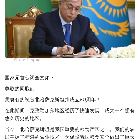
Фото: Акорда
国家元首贺词全文如下：
尊敬的同胞们！
我衷心的祝贺北哈萨克斯坦州成立90周年！
在此期间，克孜勒加尔地区经历了快速发展，成为一个拥有
悠久历史的地区。
当今，北哈萨克斯坦是我国重要的粮食产区之一。我们的农
民掌握了精湛的农业技术，为保障我国粮食安全做出了巨大