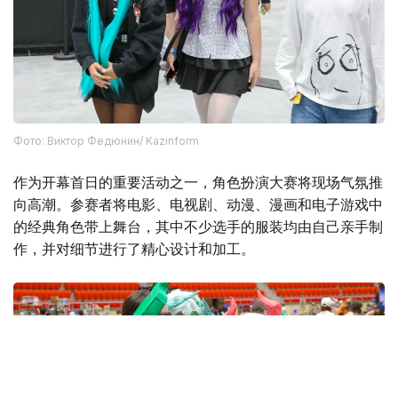
Фото: Виктор Федюнин/ Kazinform
作为开幕首日的重要活动之一，角色扮演大赛将现场气氛推
向高潮。参赛者将电影、电视剧、动漫、漫画和电子游戏中
的经典角色带上舞台，其中不少选手的服装均由自己亲手制
作，并对细节进行了精心设计和加工。