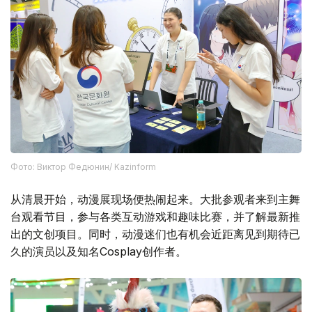
Фото: Виктор Федюнин/ Kazinform
从清晨开始，动漫展现场便热闹起来。大批参观者来到主舞
台观看节目，参与各类互动游戏和趣味比赛，并了解最新推
出的文创项目。同时，动漫迷们也有机会近距离见到期待已
久的演员以及知名Cosplay创作者。