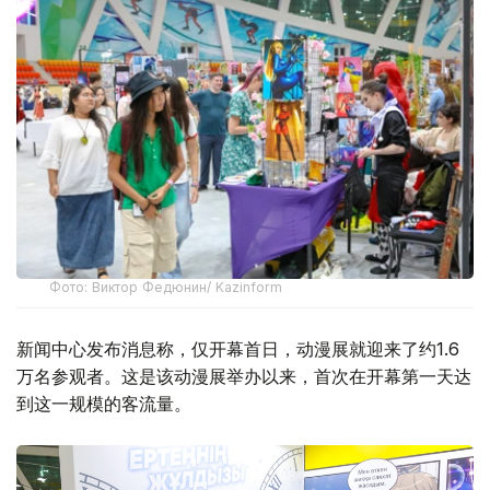
Фото: Виктор Федюнин/ Kazinform
新闻中心发布消息称，仅开幕首日，动漫展就迎来了约1.6
万名参观者。这是该动漫展举办以来，首次在开幕第一天达
到这一规模的客流量。