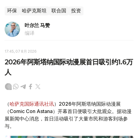
环保
哈萨克斯坦
联合国
投资
叶尔兰 马赞
编译
17:45, 07 8月 2026
2026年阿斯塔纳国际动漫展首日吸引约1.6万
人
（
哈萨克国际通讯社讯
）2026年阿斯塔纳国际动漫展
（Comic Con Astana）开幕首日便吸引大批观众。据动漫
展新闻中心消息，首日活动吸引了大量市民和游客到场参
与。