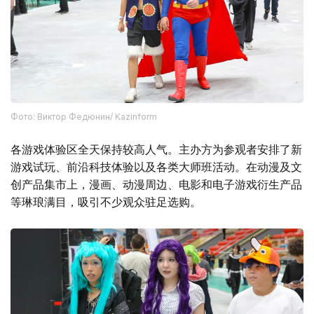
Фото: Виктор Федюнин/ Kazinform
各游戏体验区全天保持较高人气。主办方为参观者安排了新
游戏试玩、前沿科技体验以及各类大师班活动。在动漫及文
创产品集市上，漫画、动漫周边、电影和电子游戏衍生产品
等琳琅满目，吸引不少观众驻足选购。