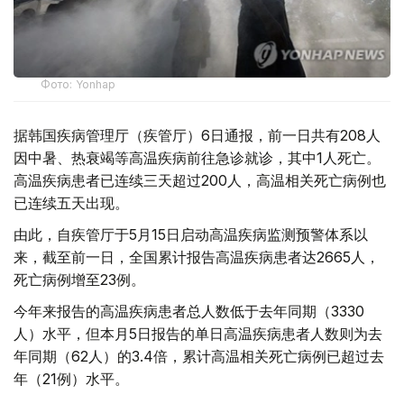
Фото: Yonhap
据韩国疾病管理厅（疾管厅）6日通报，前一日共有208人
因中暑、热衰竭等高温疾病前往急诊就诊，其中1人死亡。
高温疾病患者已连续三天超过200人，高温相关死亡病例也
已连续五天出现。
由此，自疾管厅于5月15日启动高温疾病监测预警体系以
来，截至前一日，全国累计报告高温疾病患者达2665人，
死亡病例增至23例。
今年来报告的高温疾病患者总人数低于去年同期（3330
人）水平，但本月5日报告的单日高温疾病患者人数则为去
年同期（62人）的3.4倍，累计高温相关死亡病例已超过去
年（21例）水平。