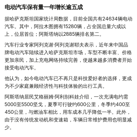
电动汽车保有量一年增长逾五成
据哈萨克斯坦国家统计局数据，目前全国共有24634辆电动
汽车。其中，阿拉木图拥有15280辆，占全国总量六成以
上，位居首位；阿斯塔纳以2885辆排名第二。
汽车行业专家阿列克谢·阿列克谢耶夫表示，近年来中国品
牌电动汽车陆续进入哈萨克斯坦市场，车型不断丰富、价格
更加亲民，加上充电网络持续完善，使越来越多消费者开始
接受电动汽车。
他认为，如今电动汽车已不再只是科技爱好者的选择，更成
为不少家庭兼顾经济性与科技体验的出行工具。
阿斯塔纳居民艾格丽姆·阿利别科娃介绍，一次充满电约需
5000至5500坚戈，夏季可行驶约600公里，冬季约400至
450公里，与燃油车相比，用车成本几乎降低一半。此外，
由于没有传统发动机和变速箱，车辆日常维护费用也明显减
少。