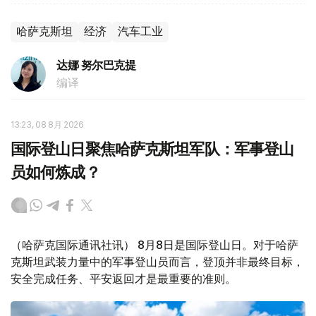
哈萨克斯坦
经济
汽车工业
达娜 努尔巴克提
编译
13:23, 08 8月 2026
国际登山日聚焦哈萨克斯坦军队：军事登山
员如何炼成？
（哈萨克国际通讯社讯） 8月8日是国际登山日。对于哈萨
克斯坦武装力量中的军事登山员而言，登顶并非最终目标，
安全完成任务、平安返回才是最重要的准则。