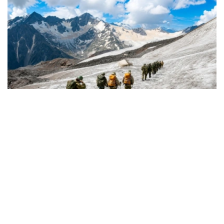
Фото: Министерство обороны РК
从山地作战到应急救援
军事登山员是专门执行山地作战任务、承担山地训练工作的
军人。
据哈萨克斯坦国防部介绍，军事登山员需接受系统的专业训