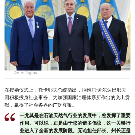
Фото: Ақорда
在授勋仪式上，托卡耶夫总统指出，拉维尔·舍尔达巴耶夫
因积极投身社会事务、为加强国家治理体系所作出的突出贡
献，赢得了社会各界的广泛尊敬。
—尤其是在石油天然气行业的发展中，您发挥了重要
作用。可以说，正是由于您的诸多倡议，这一关键行
业进入了全新的发展阶段。无论担任部长、州长还是