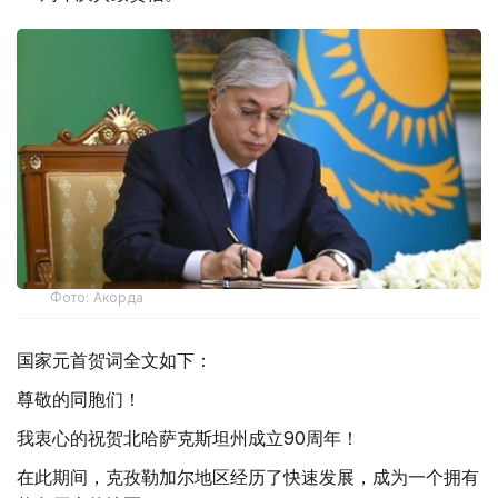
Фото: Акорда
国家元首贺词全文如下：
尊敬的同胞们！
我衷心的祝贺北哈萨克斯坦州成立90周年！
在此期间，克孜勒加尔地区经历了快速发展，成为一个拥有