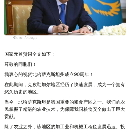
Фото: Акорда
国家元首贺词全文如下：
尊敬的同胞们！
我衷心的祝贺北哈萨克斯坦州成立90周年！
在此期间，克孜勒加尔地区经历了快速发展，成为一个拥有
悠久历史的地区。
当今，北哈萨克斯坦是我国重要的粮食产区之一。我们的农
民掌握了精湛的农业技术，为保障我国粮食安全做出了巨大
贡献。
除了农业之外，该地区的加工业和机械工程也发展迅速。投