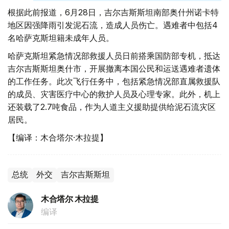
根据此前报道，6月28日，吉尔吉斯斯坦南部奥什州诺卡特
地区因强降雨引发泥石流，造成人员伤亡。遇难者中包括4
名哈萨克斯坦籍未成年人员。
哈萨克斯坦紧急情况部救援人员日前搭乘国防部专机，抵达
吉尔吉斯斯坦奥什市，开展撤离本国公民和运送遇难者遗体
的工作任务。此次飞行任务中，包括紧急情况部直属救援队
的成员、灾害医疗中心的救护人员及心理专家。此外，机上
还装载了2.7吨食品，作为人道主义援助提供给泥石流灾区
居民。
【编译：木合塔尔·木拉提】
总统
外交
吉尔吉斯斯坦
木合塔尔 木拉提
编译