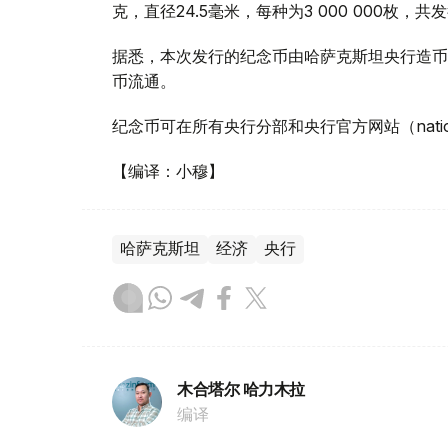
克，直径24.5毫米，每种为3 000 000枚，共发行
据悉，本次发行的纪念币由哈萨克斯坦央行造币
币流通。
纪念币可在所有央行分部和央行官方网站（nationa
【编译：小穆】
哈萨克斯坦
经济
央行
木合塔尔 哈力木拉
编译