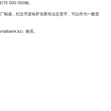
15 000 000枚。
厂制成，纪念币是哈萨克斯坦法定货币，可以作为一般货
lbank.kz）购买。