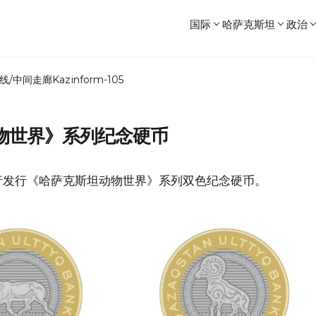
国际
哈萨克斯坦
政治
线/中间走廊
Kazinform-105
物世界》系列纪念硬币
行发行《哈萨克斯坦动物世界》系列双色纪念硬币。